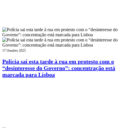
17 Outubro 2025
Polícia sai esta tarde à rua em protesto com o
“desinteresse do Governo”: concentração está
marcada para Lisboa