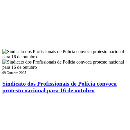
09 Outubro 2025
Sindicato dos Profissionais de Polícia convoca
protesto nacional para 16 de outubro