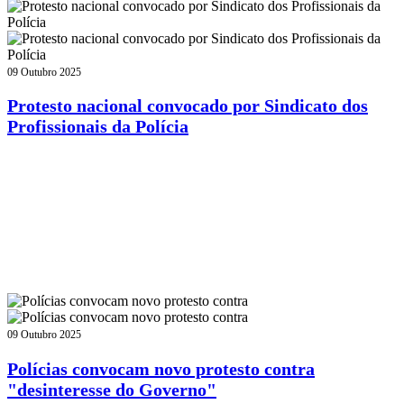
09 Outubro 2025
Protesto nacional convocado por Sindicato dos
Profissionais da Polícia
09 Outubro 2025
Polícias convocam novo protesto contra
"desinteresse do Governo"