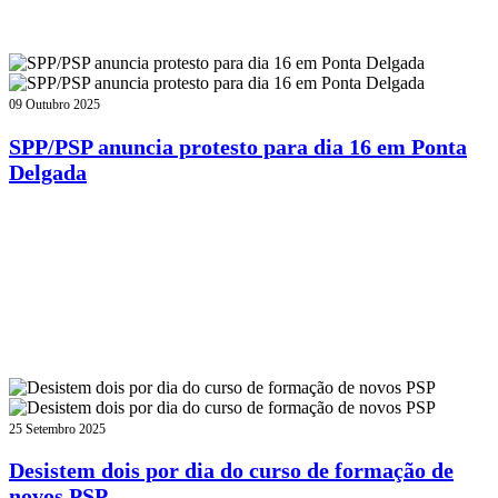
09 Outubro 2025
SPP/PSP anuncia protesto para dia 16 em Ponta
Delgada
25 Setembro 2025
Desistem dois por dia do curso de formação de
novos PSP