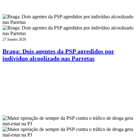
27 Janeiro 2026
Braga: Dois agentes da PSP agredidos por
indivíduo alcoolizado nas Parretas