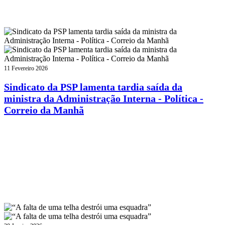
11 Fevereiro 2026
Sindicato da PSP lamenta tardia saída da
ministra da Administração Interna - Política -
Correio da Manhã