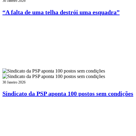
30 Janeiro 2026
“A falta de uma telha destrói uma esquadra”
30 Janeiro 2026
Sindicato da PSP aponta 100 postos sem condições