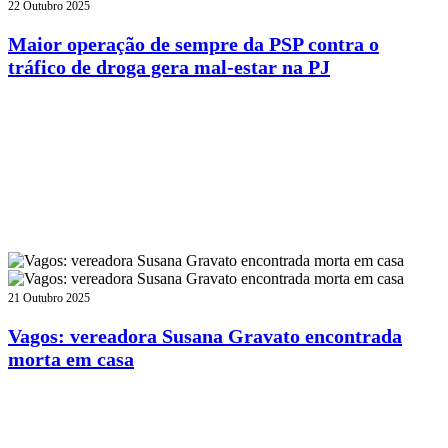
22 Outubro 2025
Maior operação de sempre da PSP contra o
tráfico de droga gera mal-estar na PJ
21 Outubro 2025
Vagos: vereadora Susana Gravato encontrada
morta em casa