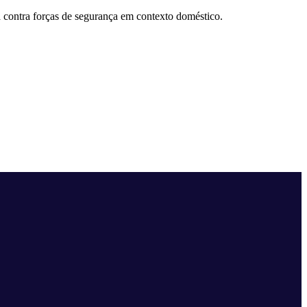
a contra forças de segurança em contexto doméstico.