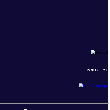
PORTUGAL