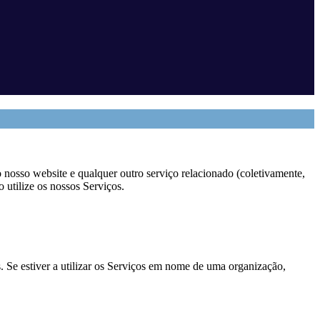
 nosso website e qualquer outro serviço relacionado (coletivamente,
 utilize os nossos Serviços.
s. Se estiver a utilizar os Serviços em nome de uma organização,