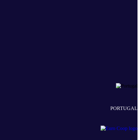
PORTUGAL