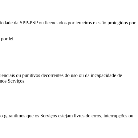
riedade da SPP-PSP ou licenciados por terceiros e estão protegidos por
por lei.
quenciais ou punitivos decorrentes do uso ou da incapacidade de
 nos Serviços.
 garantimos que os Serviços estejam livres de erros, interrupções ou