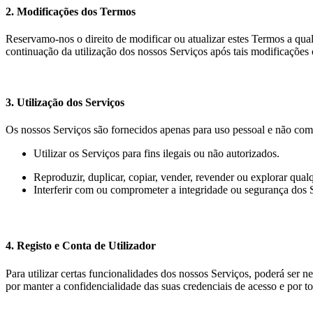
2. Modificações dos Termos
Reservamo-nos o direito de modificar ou atualizar estes Termos a qua
continuação da utilização dos nossos Serviços após tais modificações 
3. Utilização dos Serviços
Os nossos Serviços são fornecidos apenas para uso pessoal e não com
Utilizar os Serviços para fins ilegais ou não autorizados.
Reproduzir, duplicar, copiar, vender, revender ou explorar qua
Interferir com ou comprometer a integridade ou segurança dos 
4. Registo e Conta de Utilizador
Para utilizar certas funcionalidades dos nossos Serviços, poderá ser 
por manter a confidencialidade das suas credenciais de acesso e por t