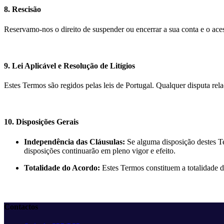
8. Rescisão
Reservamo-nos o direito de suspender ou encerrar a sua conta e o aces
9. Lei Aplicável e Resolução de Litígios
Estes Termos são regidos pelas leis de Portugal. Qualquer disputa rel
10. Disposições Gerais
Independência das Cláusulas:
Se alguma disposição destes Ter
disposições continuarão em pleno vigor e efeito.
Totalidade do Acordo:
Estes Termos constituem a totalidade d
Contactos