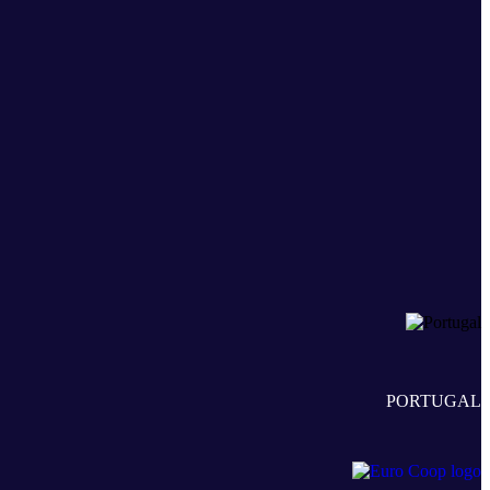
PORTUGAL